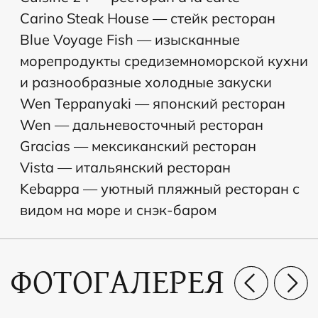
и предоставим более подробную
информацию!
+7
Нажимая на кнопку вы даёте своё согласие на
обработку персональных данных и соглашаетесь
с
политикой конфиденциальности
Оставить заявку