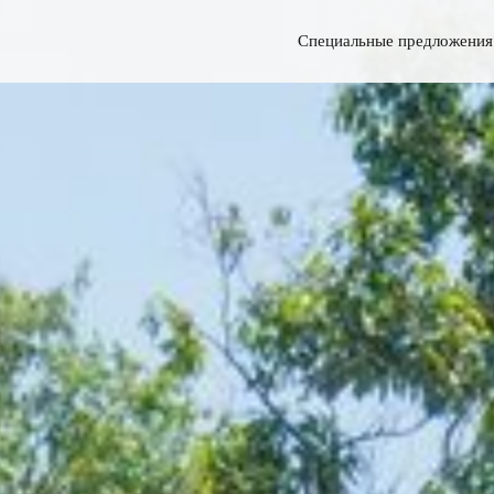
Специальные предложения