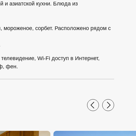
 и азиатской кухни. Блюда из
, мороженое, сорбет. Расположено рядом с
.
 телевидение, Wi-Fi доступ в Интернет,
ф, фен.