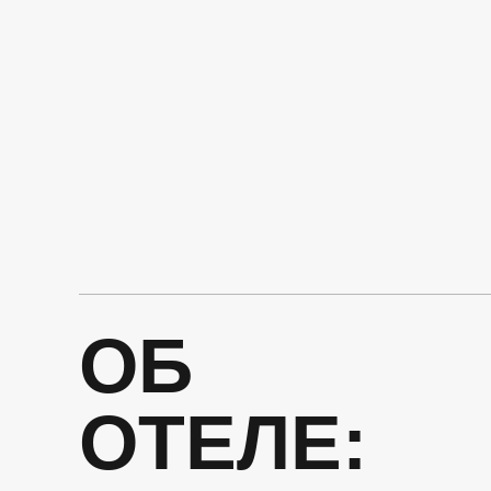
ОБ
ОТЕЛЕ: