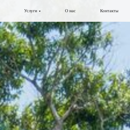
Услуги
О нас
Контакты