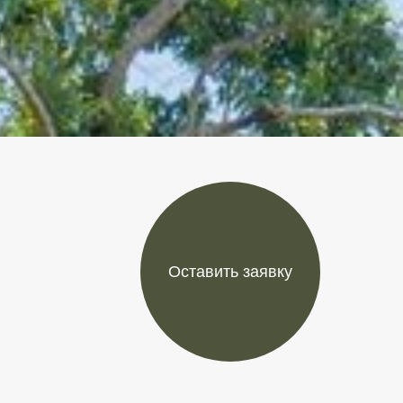
Оставить заявку