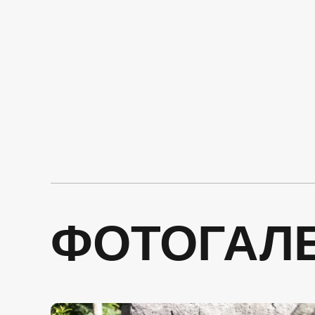
ФОТОГАЛ