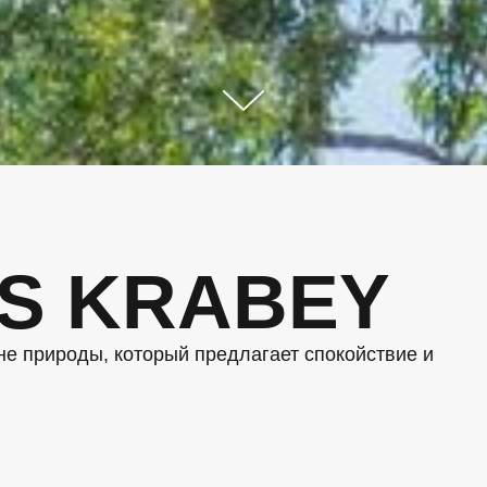
ES KRABEY
не природы, который предлагает спокойствие и