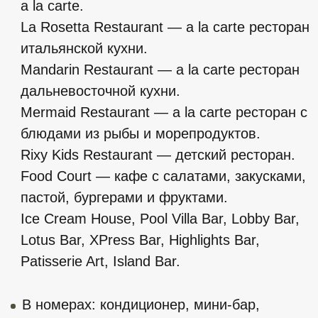
с нами и мы обязательно поможем вам
и предоставим более подробную
информацию!
+7
Нажимая на кнопку вы даёте своё согласие на
обработку персональных данных и соглашаетесь с
политикой конфиденциальности
Оставить заявку