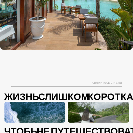
©2023. Все права защищены.
Политика конфиденциальности
Согласие на обработку персональных данных
Разработка сайта Overlay Studio
свяжитесь с нами