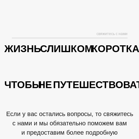
СОЦИАЛЬНЫЕ СЕТИ
Telegram
свяжитесь с нами
©2023. Все права защищены.
Политика конфиденциальности
Согласие на обработку персональных данных
Разработка сайта Overlay Studio