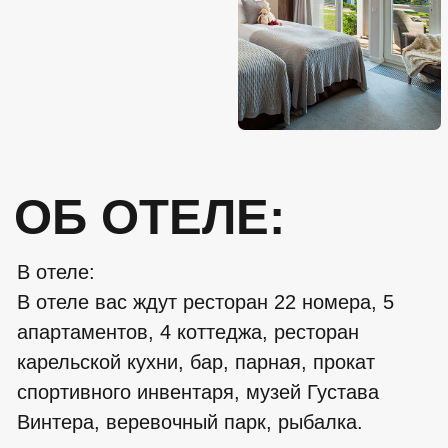
ФОТОГАЛЕРЕЯ
ЖИЗНЬ
СЛИШКОМ
КОРОТКА