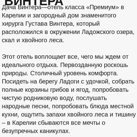
услуги
ОБ ОТЕЛЕ: