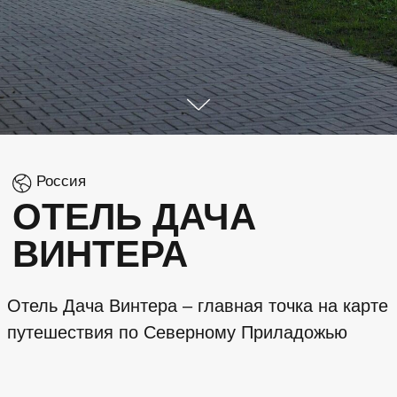
Россия
ОТЕЛЬ
ДАЧА
ВИНТЕРА
Отель Дача Винтера – главная точка на карте
путешествия по Северному Приладожью
Оставить заявку
об отеле
ДОБРО